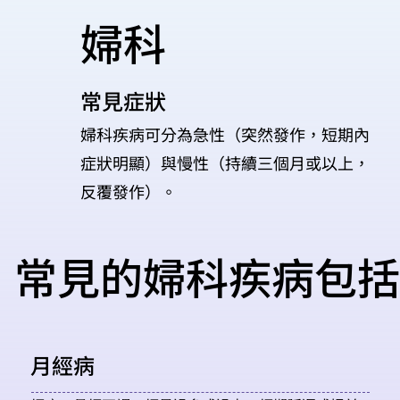
婦科
​常見症狀
婦科疾病可分為急性（突然發作，短期內
症狀明顯）與慢性（持續三個月或以上，
反覆發作）。
常見的婦科疾病包括
月經病