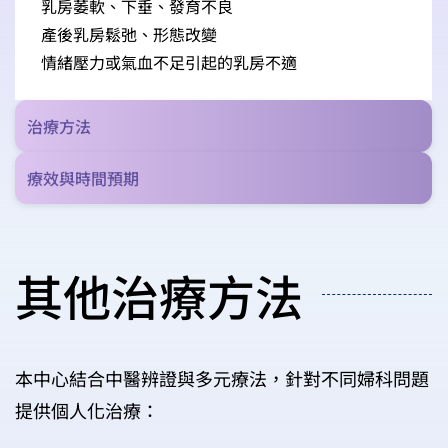
乳房萎軟、下垂、發育不良
產後乳房鬆弛、形態改變
情緒壓力或氣血不足引起的乳房不適
治療方法
療效與時間預期
其他治療方法
本中心結合中醫辨證與多元療法，針對不同婦科問題
提供個人化治療：