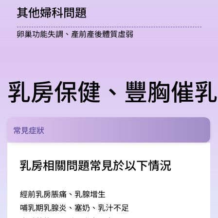
其他婦科問題
卵巢功能失調、產前產後體質虛弱
乳房保健、豐胸催
常見症狀
乳房相關問題常見於以下情況
經前乳房脹痛、乳腺增生
哺乳期乳腺炎、塞奶、乳汁不足