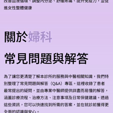
改善血液循環、調整內分泌、舒緩疼痛、提升免疫力，並促
進女性整體健康
關於
婦科
常見問題與解答
為了讓您更清楚了解本診所的服務與中醫相關知識，我們特
別整理了常見問題與解答（Q&A）專區。這裡收錄了患者
最常提出的疑問，並由專業中醫師提供詳盡而易懂的解答，
涵蓋診療流程、治療方法、注意事項及日常保健建議。透過
這些資訊，您可以快速找到所需的答案，並在就診前獲得更
全面的認識與安心。