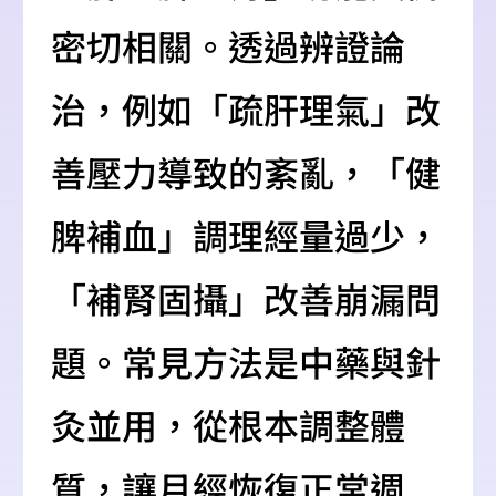
密切相關。透過辨證論
治，例如「疏肝理氣」改
善壓力導致的紊亂，「健
脾補血」調理經量過少，
「補腎固攝」改善崩漏問
題。常見方法是中藥與針
灸並用，從根本調整體
質，讓月經恢復正常週