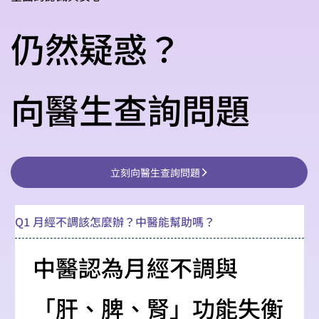
仍然疑惑？
向醫生查詢問題
立刻向醫生查詢問題
Q1 月經不調該怎麼辦？中醫能幫助嗎？
中醫認為月經不調與
「肝、脾、腎」功能失衡